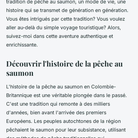
tradition de pêche au saumon, un mode de vie, une
histoire qui se transmet de génération en génération.
Vous êtes intrigués par cette tradition? Vous voulez
aller au-delà du simple voyage touristique? Alors,
suivez-moi dans cette aventure authentique et
enrichissante.
Découvrir l'histoire de la pêche au
saumon
L'histoire de la pêche au saumon en Colombie-
Britannique est une véritable plongée dans le passé.
C'est une tradition qui remonte à des milliers
d'années, bien avant l'arrivée des premiers
Européens. Les peuples autochtones de la région
pêchaient le saumon pour leur subsistance, utilisant