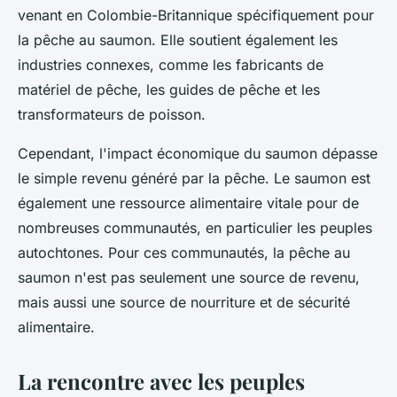
venant en Colombie-Britannique spécifiquement pour
la pêche au saumon. Elle soutient également les
industries connexes, comme les fabricants de
matériel de pêche, les guides de pêche et les
transformateurs de poisson.
Cependant, l'impact économique du saumon dépasse
le simple revenu généré par la pêche. Le saumon est
également une ressource alimentaire vitale pour de
nombreuses communautés, en particulier les peuples
autochtones. Pour ces communautés, la pêche au
saumon n'est pas seulement une source de revenu,
mais aussi une source de nourriture et de sécurité
alimentaire.
La rencontre avec les peuples