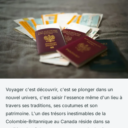
Voyager c'est découvrir, c'est se plonger dans un
nouvel univers, c'est saisir l'essence même d'un lieu à
travers ses traditions, ses coutumes et son
patrimoine. L'un des trésors inestimables de la
Colombie-Britannique au Canada réside dans sa