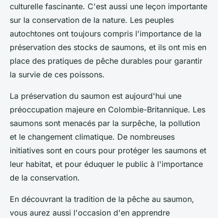
culturelle fascinante. C'est aussi une leçon importante
sur la conservation de la nature. Les peuples
autochtones ont toujours compris l'importance de la
préservation des stocks de saumons, et ils ont mis en
place des pratiques de pêche durables pour garantir
la survie de ces poissons.
La préservation du saumon est aujourd'hui une
préoccupation majeure en Colombie-Britannique. Les
saumons sont menacés par la surpêche, la pollution
et le changement climatique. De nombreuses
initiatives sont en cours pour protéger les saumons et
leur habitat, et pour éduquer le public à l'importance
de la conservation.
En découvrant la tradition de la pêche au saumon,
vous aurez aussi l'occasion d'en apprendre