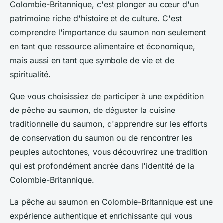
Colombie-Britannique, c'est plonger au cœur d'un
patrimoine riche d'histoire et de culture. C'est
comprendre l'importance du saumon non seulement
en tant que ressource alimentaire et économique,
mais aussi en tant que symbole de vie et de
spiritualité.
Que vous choisissiez de participer à une expédition
de pêche au saumon, de déguster la cuisine
traditionnelle du saumon, d'apprendre sur les efforts
de conservation du saumon ou de rencontrer les
peuples autochtones, vous découvrirez une tradition
qui est profondément ancrée dans l'identité de la
Colombie-Britannique.
La pêche au saumon en Colombie-Britannique est une
expérience authentique et enrichissante qui vous