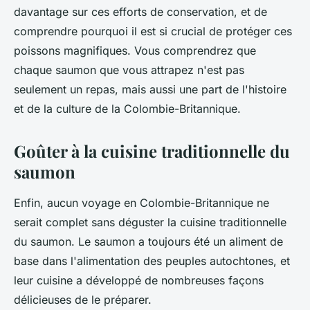
davantage sur ces efforts de conservation, et de
comprendre pourquoi il est si crucial de protéger ces
poissons magnifiques. Vous comprendrez que
chaque saumon que vous attrapez n'est pas
seulement un repas, mais aussi une part de l'histoire
et de la culture de la Colombie-Britannique.
Goûter à la cuisine traditionnelle du
saumon
Enfin, aucun voyage en Colombie-Britannique ne
serait complet sans déguster la cuisine traditionnelle
du saumon. Le saumon a toujours été un aliment de
base dans l'alimentation des peuples autochtones, et
leur cuisine a développé de nombreuses façons
délicieuses de le préparer.