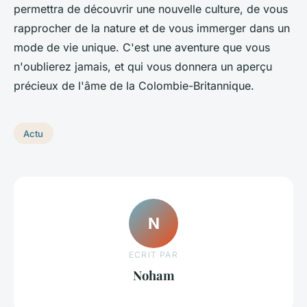
permettra de découvrir une nouvelle culture, de vous
rapprocher de la nature et de vous immerger dans un
mode de vie unique. C'est une aventure que vous
n'oublierez jamais, et qui vous donnera un aperçu
précieux de l'âme de la Colombie-Britannique.
Actu
N
ECRIT PAR
Noham