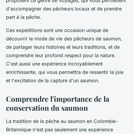
proposent ce genre de voyages, qui vous permettent
d'accompagner des pêcheurs locaux et de prendre
part à la pêche.
Ces expéditions sont une occasion unique de
découvrir le mode de vie des pêcheurs de saumon,
de partager leurs histoires et leurs traditions, et de
comprendre leur profond respect pour la nature.
C'est aussi une expérience incroyablement
enrichissante, qui vous permettra de ressentir la joie
et l'excitation de la capture d'un saumon.
Comprendre l'importance de la
conservation du saumon
La tradition de la pêche au saumon en Colombie-
Britannique n'est pas seulement une expérience