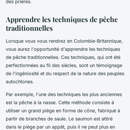
des prières.
Apprendre les techniques de pêche
traditionnelles
Lorsque vous vous rendrez en Colombie-Britannique,
vous aurez l'opportunité d'apprendre les techniques
de pêche traditionnelles. Ces techniques, qui ont été
perfectionnées au fil des siècles, sont un témoignage
de l'ingéniosité et du respect de la nature des peuples
autochtones.
Par exemple, l'une des techniques les plus anciennes
est la pêche à la nasse. Cette méthode consiste à
utiliser un grand piège en forme de cône, fabriqué à
partir de branches de saule. Le saumon est attiré
dans le piège par un appât, puis il ne peut plus en