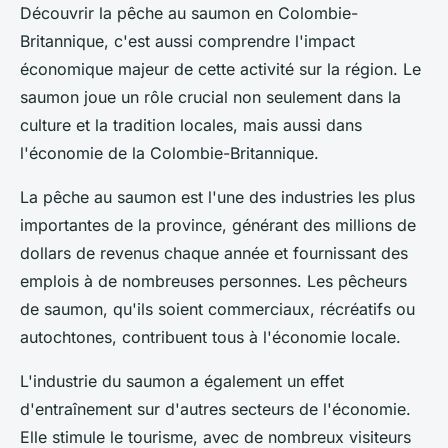
Découvrir la pêche au saumon en Colombie-
Britannique, c'est aussi comprendre l'impact
économique majeur de cette activité sur la région. Le
saumon joue un rôle crucial non seulement dans la
culture et la tradition locales, mais aussi dans
l'économie de la Colombie-Britannique.
La pêche au saumon est l'une des industries les plus
importantes de la province, générant des millions de
dollars de revenus chaque année et fournissant des
emplois à de nombreuses personnes. Les pêcheurs
de saumon, qu'ils soient commerciaux, récréatifs ou
autochtones, contribuent tous à l'économie locale.
L'industrie du saumon a également un effet
d'entraînement sur d'autres secteurs de l'économie.
Elle stimule le tourisme, avec de nombreux visiteurs