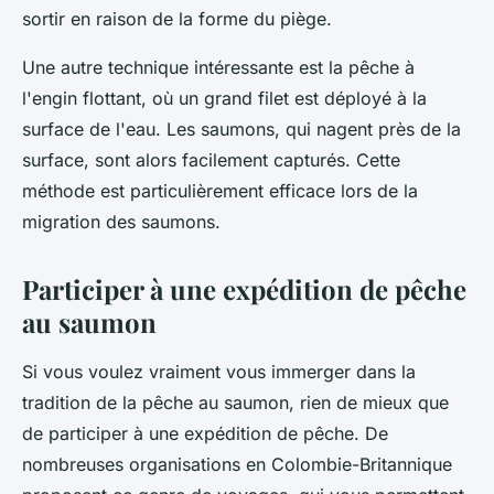
sortir en raison de la forme du piège.
Une autre technique intéressante est la pêche à
l'engin flottant, où un grand filet est déployé à la
surface de l'eau. Les saumons, qui nagent près de la
surface, sont alors facilement capturés. Cette
méthode est particulièrement efficace lors de la
migration des saumons.
Participer à une expédition de pêche
au saumon
Si vous voulez vraiment vous immerger dans la
tradition de la pêche au saumon, rien de mieux que
de participer à une expédition de pêche. De
nombreuses organisations en Colombie-Britannique