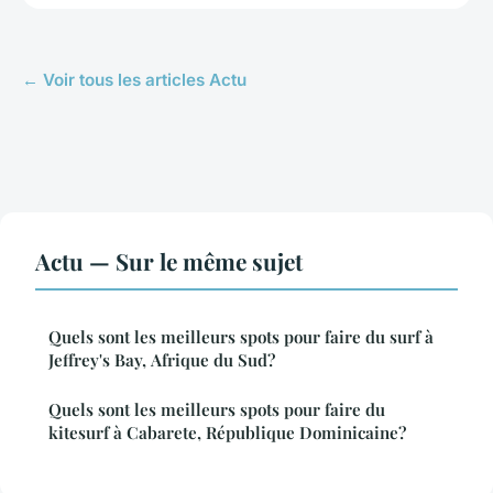
← Voir tous les articles Actu
Actu — Sur le même sujet
Quels sont les meilleurs spots pour faire du surf à
Jeffrey's Bay, Afrique du Sud?
Quels sont les meilleurs spots pour faire du
kitesurf à Cabarete, République Dominicaine?