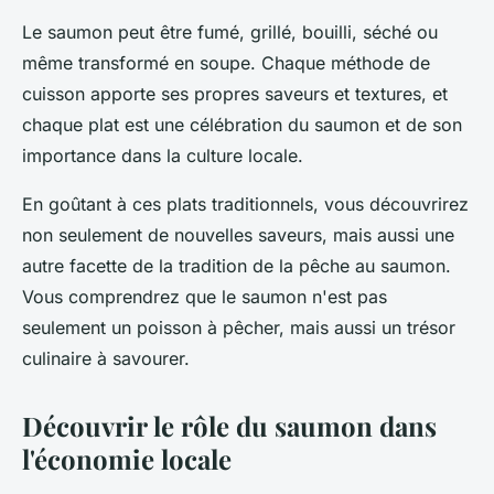
Le saumon peut être fumé, grillé, bouilli, séché ou
même transformé en soupe. Chaque méthode de
cuisson apporte ses propres saveurs et textures, et
chaque plat est une célébration du saumon et de son
importance dans la culture locale.
En goûtant à ces plats traditionnels, vous découvrirez
non seulement de nouvelles saveurs, mais aussi une
autre facette de la tradition de la pêche au saumon.
Vous comprendrez que le saumon n'est pas
seulement un poisson à pêcher, mais aussi un trésor
culinaire à savourer.
Découvrir le rôle du saumon dans
l'économie locale