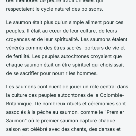
des méthodes de pêche traditionnelles qui
respectaient le cycle naturel des poissons.
Le saumon était plus qu'un simple aliment pour ces
peuples. Il était au cœur de leur culture, de leurs
croyances et de leur spiritualité. Les saumons étaient
vénérés comme des êtres sacrés, porteurs de vie et
de fertilité. Les peuples autochtones croyaient que
chaque saumon était un être spirituel qui choisissait
de se sacrifier pour nourrir les hommes.
Les saumons continuent de jouer un rôle central dans
la culture des peuples autochtones de la Colombie-
Britannique. De nombreux rituels et cérémonies sont
associés à la pêche au saumon, comme le "Premier
Saumon" où le premier saumon capturé chaque
saison est célébré avec des chants, des danses et