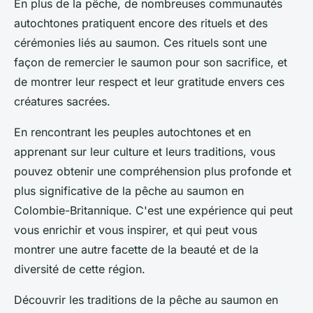
En plus de la pêche, de nombreuses communautés
autochtones pratiquent encore des rituels et des
cérémonies liés au saumon. Ces rituels sont une
façon de remercier le saumon pour son sacrifice, et
de montrer leur respect et leur gratitude envers ces
créatures sacrées.
En rencontrant les peuples autochtones et en
apprenant sur leur culture et leurs traditions, vous
pouvez obtenir une compréhension plus profonde et
plus significative de la pêche au saumon en
Colombie-Britannique. C'est une expérience qui peut
vous enrichir et vous inspirer, et qui peut vous
montrer une autre facette de la beauté et de la
diversité de cette région.
Découvrir les traditions de la pêche au saumon en