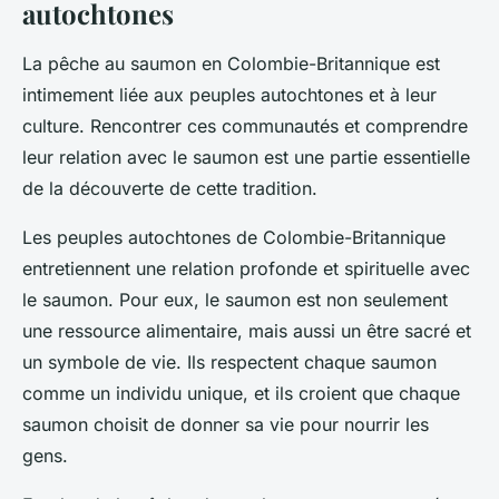
autochtones
La pêche au saumon en Colombie-Britannique est
intimement liée aux peuples autochtones et à leur
culture. Rencontrer ces communautés et comprendre
leur relation avec le saumon est une partie essentielle
de la découverte de cette tradition.
Les peuples autochtones de Colombie-Britannique
entretiennent une relation profonde et spirituelle avec
le saumon. Pour eux, le saumon est non seulement
une ressource alimentaire, mais aussi un être sacré et
un symbole de vie. Ils respectent chaque saumon
comme un individu unique, et ils croient que chaque
saumon choisit de donner sa vie pour nourrir les
gens.