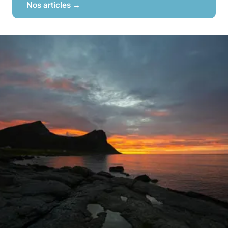
Nos articles →