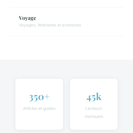
Voyage
Voyages, itinéraires et aventures
350+
45k
Articles et guides
Lecteurs
mensuels