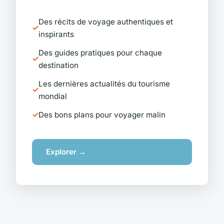
Des récits de voyage authentiques et
inspirants
Des guides pratiques pour chaque
destination
Les dernières actualités du tourisme
mondial
Des bons plans pour voyager malin
Explorer →