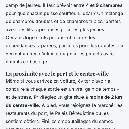
camp de jeunes. Il faut prévoir entre
4 et 9 chambres
pour que chacun puisse souffler. L’idéal ? Un mélange
de chambres doubles et de chambres triples, parfois
avec des lits superposés pour les plus jeunes.
Certains logements proposent même des
dépendances séparées, parfaites pour les couples qui
veulent un peu d’intimité ou pour les parents avec
enfants en bas âge.
La proximité avec le port et le centre-ville
Même si vous arrivez en voiture, éviter d’avoir à
conduire à chaque sortie est un vrai gain de temps -
et de stress. Privilégiez un gîte situé à
moins de 2 km
du centre-ville
. À pied, vous rejoignez le marché, les
restaurants du port, le Palais Bénédictine ou les
sentiers côtiers. Fini les embouteillages du samedi