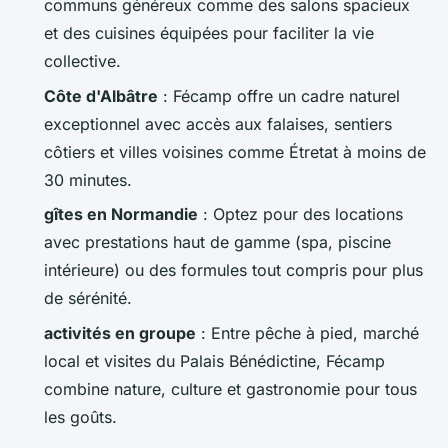
communs généreux comme des salons spacieux
et des cuisines équipées pour faciliter la vie
collective.
Côte d'Albâtre
: Fécamp offre un cadre naturel
exceptionnel avec accès aux falaises, sentiers
côtiers et villes voisines comme Étretat à moins de
30 minutes.
gîtes en Normandie
: Optez pour des locations
avec prestations haut de gamme (spa, piscine
intérieure) ou des formules tout compris pour plus
de sérénité.
activités en groupe
: Entre pêche à pied, marché
local et visites du Palais Bénédictine, Fécamp
combine nature, culture et gastronomie pour tous
les goûts.