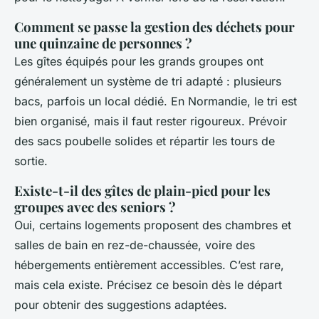
Comment se passe la gestion des déchets pour
une quinzaine de personnes ?
Les gîtes équipés pour les grands groupes ont
généralement un système de tri adapté : plusieurs
bacs, parfois un local dédié. En Normandie, le tri est
bien organisé, mais il faut rester rigoureux. Prévoir
des sacs poubelle solides et répartir les tours de
sortie.
Existe-t-il des gîtes de plain-pied pour les
groupes avec des seniors ?
Oui, certains logements proposent des chambres et
salles de bain en rez-de-chaussée, voire des
hébergements entièrement accessibles. C’est rare,
mais cela existe. Précisez ce besoin dès le départ
pour obtenir des suggestions adaptées.