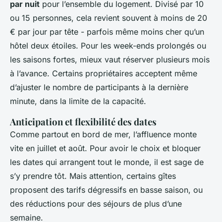
par nuit
pour l’ensemble du logement. Divisé par 10
ou 15 personnes, cela revient souvent à moins de 20
€ par jour par tête - parfois même moins cher qu’un
hôtel deux étoiles. Pour les week-ends prolongés ou
les saisons fortes, mieux vaut réserver plusieurs mois
à l’avance. Certains propriétaires acceptent même
d’ajuster le nombre de participants à la dernière
minute, dans la limite de la capacité.
Anticipation et flexibilité des dates
Comme partout en bord de mer, l’affluence monte
vite en juillet et août. Pour avoir le choix et bloquer
les dates qui arrangent tout le monde, il est sage de
s’y prendre tôt. Mais attention, certains gîtes
proposent des tarifs dégressifs en basse saison, ou
des réductions pour des séjours de plus d’une
semaine.