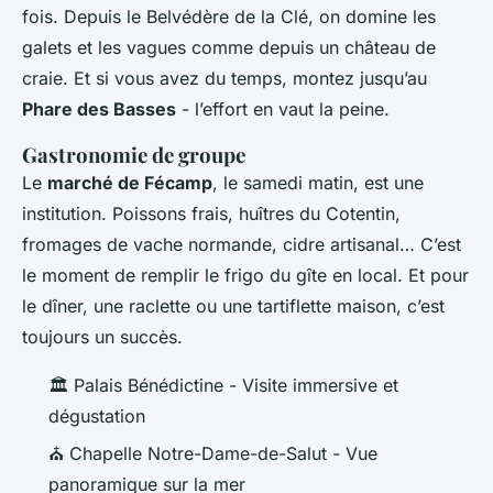
fois. Depuis le Belvédère de la Clé, on domine les
galets et les vagues comme depuis un château de
craie. Et si vous avez du temps, montez jusqu’au
Phare des Basses
- l’effort en vaut la peine.
Gastronomie de groupe
Le
marché de Fécamp
, le samedi matin, est une
institution. Poissons frais, huîtres du Cotentin,
fromages de vache normande, cidre artisanal… C’est
le moment de remplir le frigo du gîte en local. Et pour
le dîner, une raclette ou une tartiflette maison, c’est
toujours un succès.
🏛️ Palais Bénédictine - Visite immersive et
dégustation
⛪ Chapelle Notre-Dame-de-Salut - Vue
panoramique sur la mer