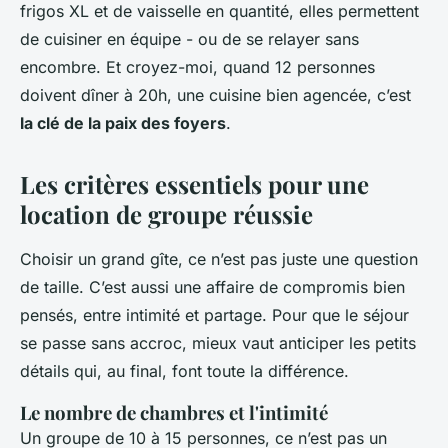
frigos XL et de vaisselle en quantité, elles permettent
de cuisiner en équipe - ou de se relayer sans
encombre. Et croyez-moi, quand 12 personnes
doivent dîner à 20h, une cuisine bien agencée, c’est
la clé de la paix des foyers
.
Les critères essentiels pour une
location de groupe réussie
Choisir un grand gîte, ce n’est pas juste une question
de taille. C’est aussi une affaire de compromis bien
pensés, entre intimité et partage. Pour que le séjour
se passe sans accroc, mieux vaut anticiper les petits
détails qui, au final, font toute la différence.
Le nombre de chambres et l'intimité
Un groupe de 10 à 15 personnes, ce n’est pas un