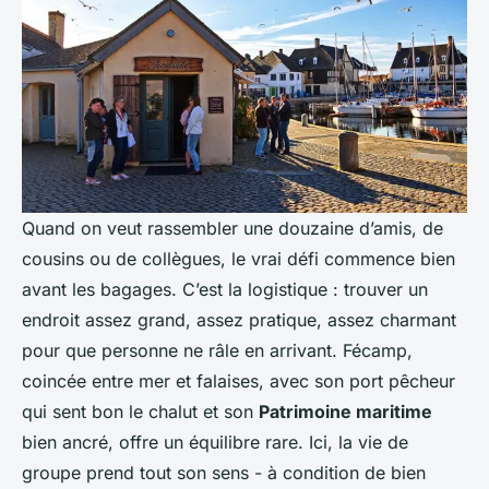
Quand on veut rassembler une douzaine d’amis, de
cousins ou de collègues, le vrai défi commence bien
avant les bagages. C’est la logistique : trouver un
endroit assez grand, assez pratique, assez charmant
pour que personne ne râle en arrivant. Fécamp,
coincée entre mer et falaises, avec son port pêcheur
qui sent bon le chalut et son
Patrimoine maritime
bien ancré, offre un équilibre rare. Ici, la vie de
groupe prend tout son sens - à condition de bien