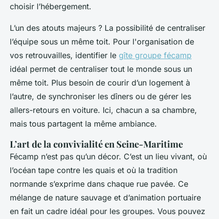
choisir l’hébergement.
L’un des atouts majeurs ? La possibilité de centraliser
l’équipe sous un même toit. Pour l'organisation de
vos retrouvailles, identifier le
gîte groupe fécamp
idéal permet de centraliser tout le monde sous un
même toit. Plus besoin de courir d’un logement à
l’autre, de synchroniser les dîners ou de gérer les
allers-retours en voiture. Ici, chacun a sa chambre,
mais tous partagent la même ambiance.
L’art de la convivialité en Seine-Maritime
Fécamp n’est pas qu’un décor. C’est un lieu vivant, où
l’océan tape contre les quais et où la tradition
normande s’exprime dans chaque rue pavée. Ce
mélange de nature sauvage et d’animation portuaire
en fait un cadre idéal pour les groupes. Vous pouvez