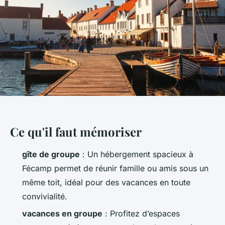
Ce qu'il faut mémoriser
gîte de groupe
: Un hébergement spacieux à
Fécamp permet de réunir famille ou amis sous un
même toit, idéal pour des vacances en toute
convivialité.
vacances en groupe
: Profitez d’espaces