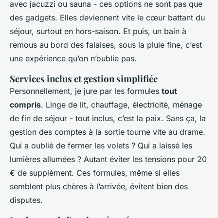
avec jacuzzi ou sauna - ces options ne sont pas que
des gadgets. Elles deviennent vite le cœur battant du
séjour, surtout en hors-saison. Et puis, un bain à
remous au bord des falaises, sous la pluie fine, c’est
une expérience qu’on n’oublie pas.
Services inclus et gestion simplifiée
Personnellement, je jure par les formules
tout
compris
. Linge de lit, chauffage, électricité, ménage
de fin de séjour - tout inclus, c’est la paix. Sans ça, la
gestion des comptes à la sortie tourne vite au drame.
Qui a oublié de fermer les volets ? Qui a laissé les
lumières allumées ? Autant éviter les tensions pour 20
€ de supplément. Ces formules, même si elles
semblent plus chères à l’arrivée, évitent bien des
disputes.