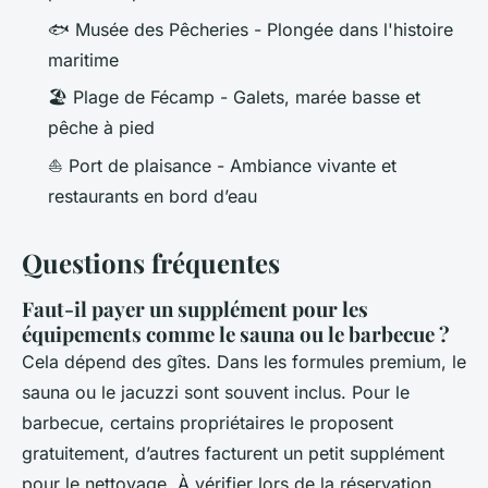
🐟 Musée des Pêcheries - Plongée dans l'histoire
maritime
🏖️ Plage de Fécamp - Galets, marée basse et
pêche à pied
⛵ Port de plaisance - Ambiance vivante et
restaurants en bord d’eau
Questions fréquentes
Faut-il payer un supplément pour les
équipements comme le sauna ou le barbecue ?
Cela dépend des gîtes. Dans les formules premium, le
sauna ou le jacuzzi sont souvent inclus. Pour le
barbecue, certains propriétaires le proposent
gratuitement, d’autres facturent un petit supplément
pour le nettoyage. À vérifier lors de la réservation.