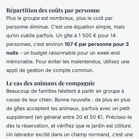
Répartition des coûts par personne
Plus le groupe est nombreux, plus le coût par
personne diminue. C’est une équation simple, mais
qu’on oublie parfois. Un gîte à 1 500 € pour 14
personnes, c’est environ
107 € par personne pour 3
nuits
- un budget raisonnable pour un week-end
mémorable. Pour éviter les malentendus, utilisez une
appli de gestion de compte commun.
Le cas des animaux de compagnie
Beaucoup de familles hésitent à partir en groupe à
cause de leur chien. Bonne nouvelle : de plus en plus
de gîtes acceptent les animaux, parfois avec un petit
supplément (en général entre 20 et 50 €). Précisez-le
dès la réservation, et vérifiez que le jardin est clôturé.
Un labrador excité dans un champ normand, c’est une