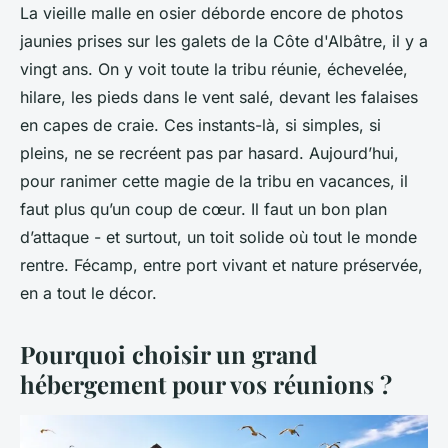
La vieille malle en osier déborde encore de photos
jaunies prises sur les galets de la Côte d'Albâtre, il y a
vingt ans. On y voit toute la tribu réunie, échevelée,
hilare, les pieds dans le vent salé, devant les falaises
en capes de craie. Ces instants-là, si simples, si
pleins, ne se recréent pas par hasard. Aujourd’hui,
pour ranimer cette magie de la tribu en vacances, il
faut plus qu’un coup de cœur. Il faut un bon plan
d’attaque - et surtout, un toit solide où tout le monde
rentre. Fécamp, entre port vivant et nature préservée,
en a tout le décor.
Pourquoi choisir un grand
hébergement pour vos réunions ?