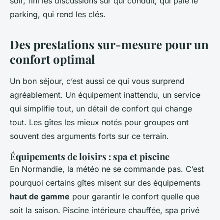
soir, fini les discussions sur qui conduit, qui paie le
parking, qui rend les clés.
Des prestations sur-mesure pour un
confort optimal
Un bon séjour, c’est aussi ce qui vous surprend
agréablement. Un équipement inattendu, un service
qui simplifie tout, un détail de confort qui change
tout. Les gîtes les mieux notés pour groupes ont
souvent des arguments forts sur ce terrain.
Équipements de loisirs : spa et piscine
En Normandie, la météo ne se commande pas. C’est
pourquoi certains gîtes misent sur des équipements
haut de gamme
pour garantir le confort quelle que
soit la saison. Piscine intérieure chauffée, spa privé