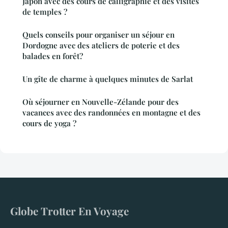
Japon avec des cours de calligraphie et des visites
de temples ?
Quels conseils pour organiser un séjour en
Dordogne avec des ateliers de poterie et des
balades en forêt?
Un gîte de charme à quelques minutes de Sarlat
Où séjourner en Nouvelle-Zélande pour des
vacances avec des randonnées en montagne et des
cours de yoga ?
Globe Trotter En Voyage