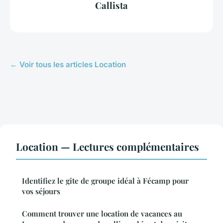
Callista
← Voir tous les articles Location
Location — Lectures complémentaires
Identifiez le gîte de groupe idéal à Fécamp pour
vos séjours
Comment trouver une location de vacances au