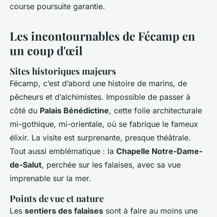
course poursuite garantie.
Les incontournables de Fécamp en
un coup d'œil
Sites historiques majeurs
Fécamp, c’est d’abord une histoire de marins, de
pêcheurs et d’alchimistes. Impossible de passer à
côté du
Palais Bénédictine
, cette folie architecturale
mi-gothique, mi-orientale, où se fabrique le fameux
élixir. La visite est surprenante, presque théâtrale.
Tout aussi emblématique : la
Chapelle Notre-Dame-
de-Salut
, perchée sur les falaises, avec sa vue
imprenable sur la mer.
Points de vue et nature
Les
sentiers des falaises
sont à faire au moins une