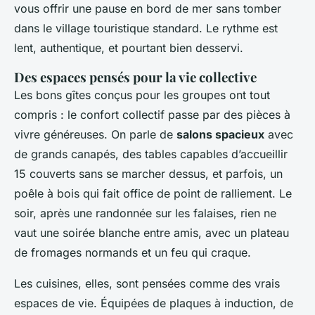
vous offrir une pause en bord de mer sans tomber
dans le village touristique standard. Le rythme est
lent, authentique, et pourtant bien desservi.
Des espaces pensés pour la vie collective
Les bons gîtes conçus pour les groupes ont tout
compris : le confort collectif passe par des pièces à
vivre généreuses. On parle de
salons spacieux
avec
de grands canapés, des tables capables d’accueillir
15 couverts sans se marcher dessus, et parfois, un
poêle à bois qui fait office de point de ralliement. Le
soir, après une randonnée sur les falaises, rien ne
vaut une soirée blanche entre amis, avec un plateau
de fromages normands et un feu qui craque.
Les cuisines, elles, sont pensées comme des vrais
espaces de vie. Équipées de plaques à induction, de