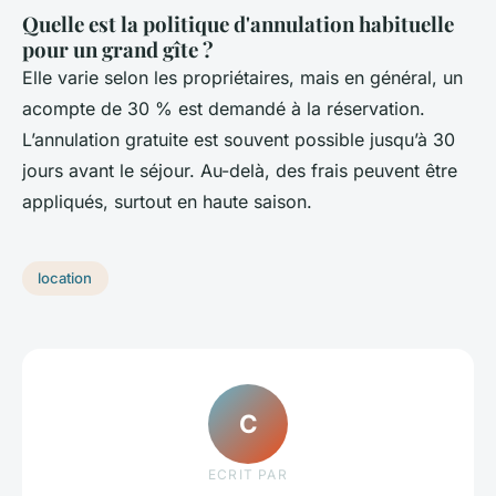
Quelle est la politique d'annulation habituelle
pour un grand gîte ?
Elle varie selon les propriétaires, mais en général, un
acompte de 30 % est demandé à la réservation.
L’annulation gratuite est souvent possible jusqu’à 30
jours avant le séjour. Au-delà, des frais peuvent être
appliqués, surtout en haute saison.
location
C
ECRIT PAR