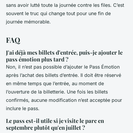
sans avoir lutté toute la journée contre les files. C’est
souvent
le truc qui change tout
pour une fin de
journée mémorable.
FAQ
J'ai déjà mes billets d'entrée, puis-je ajouter le
pass émotion plus tard ?
Non, il n’est pas possible d’ajouter le Pass Émotion
après l’achat des billets d’entrée. Il doit être réservé
en même temps que l’entrée, au moment de
l’ouverture de la billetterie. Une fois les billets
confirmés, aucune modification n’est acceptée pour
inclure le pass.
Le pass est-il utile si je visite le parc en
septembre plutôt qu'en juillet ?