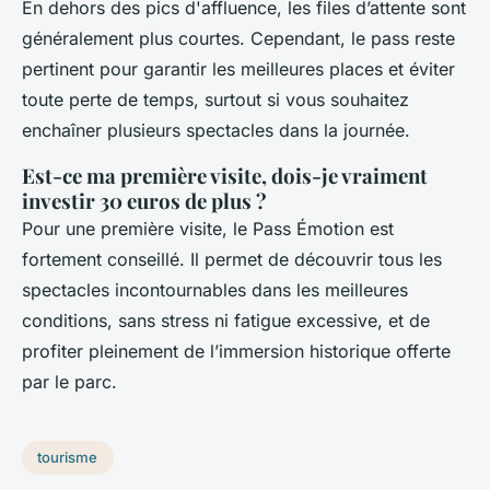
En dehors des pics d'affluence, les files d’attente sont
généralement plus courtes. Cependant, le pass reste
pertinent pour garantir les meilleures places et éviter
toute perte de temps, surtout si vous souhaitez
enchaîner plusieurs spectacles dans la journée.
Est-ce ma première visite, dois-je vraiment
investir 30 euros de plus ?
Pour une première visite, le Pass Émotion est
fortement conseillé. Il permet de découvrir tous les
spectacles incontournables dans les meilleures
conditions, sans stress ni fatigue excessive, et de
profiter pleinement de l’immersion historique offerte
par le parc.
tourisme