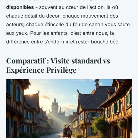
disponibles
- souvent au cœur de l’action, là où
chaque détail du décor, chaque mouvement des
acteurs, chaque étincelle du feu de canon vous saute
aux yeux. Pour les enfants, c’est
entre nous
, la
différence entre s’endormir et rester bouche bée.
Comparatif : Visite standard vs
Expérience Privilège