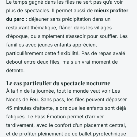
Le temps gagné dans les files ne sert pas qu’à voir
plus de spectacles. Il permet aussi de
mieux profiter
du parc
: déjeuner sans précipitation dans un
restaurant thématique, flâner dans les villages
d’époque, ou simplement s’asseoir pour souffler. Les
familles avec jeunes enfants apprécient
particulièrement cette flexibilité. Pas de repas avalé
debout entre deux files, mais un vrai moment de
détente.
Le cas particulier du spectacle nocturne
À la fin de la journée, tout le monde veut voir
Les
Noces de Feu
. Sans pass, les files peuvent dépasser
45 minutes d’attente, alors que les enfants sont déjà
fatigués. Le Pass Émotion permet d’arriver
tardivement, avec le confort d’un placement central,
et de profiter pleinement de ce ballet pyrotechnique