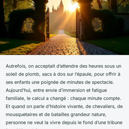
Autrefois, on acceptait d’attendre des heures sous un
soleil de plomb, sacs à dos sur l’épaule, pour offrir à
ses enfants une poignée de minutes de spectacle.
Aujourd’hui, entre envie d’immersion et fatigue
familiale, le calcul a changé : chaque minute compte.
Et quand on parle d’histoire vivante, de chevaliers, de
mousquetaires et de batailles grandeur nature,
personne ne veut la vivre depuis le fond d’une tribune