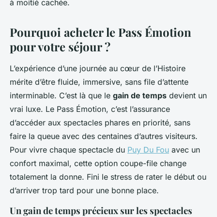
à moitié cachée.
Pourquoi acheter le Pass Émotion
pour votre séjour ?
L’expérience d’une journée au cœur de l’Histoire
mérite d’être fluide, immersive, sans file d’attente
interminable. C’est là que le
gain de temps
devient un
vrai luxe. Le Pass Émotion, c’est l’assurance
d’accéder aux spectacles phares en priorité, sans
faire la queue avec des centaines d’autres visiteurs.
Pour vivre chaque spectacle du
Puy Du Fou
avec un
confort maximal, cette option coupe-file change
totalement la donne. Fini le stress de rater le début ou
d’arriver trop tard pour une bonne place.
Un gain de temps précieux sur les spectacles