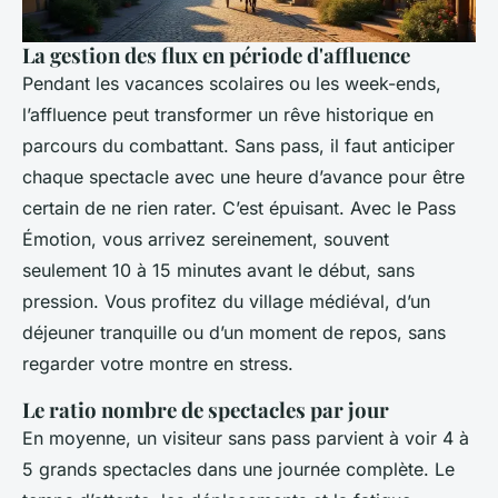
La gestion des flux en période d'affluence
Pendant les vacances scolaires ou les week-ends,
l’affluence peut transformer un rêve historique en
parcours du combattant. Sans pass, il faut anticiper
chaque spectacle avec une heure d’avance pour être
certain de ne rien rater. C’est épuisant. Avec le Pass
Émotion, vous arrivez sereinement, souvent
seulement 10 à 15 minutes avant le début, sans
pression. Vous profitez du village médiéval, d’un
déjeuner tranquille ou d’un moment de repos, sans
regarder votre montre en stress.
Le ratio nombre de spectacles par jour
En moyenne, un visiteur sans pass parvient à voir 4 à
5 grands spectacles dans une journée complète. Le