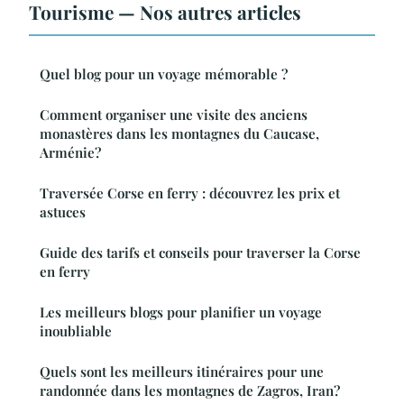
Tourisme — Nos autres articles
Quel blog pour un voyage mémorable ?
Comment organiser une visite des anciens
monastères dans les montagnes du Caucase,
Arménie?
Traversée Corse en ferry : découvrez les prix et
astuces
Guide des tarifs et conseils pour traverser la Corse
en ferry
Les meilleurs blogs pour planifier un voyage
inoubliable
Quels sont les meilleurs itinéraires pour une
randonnée dans les montagnes de Zagros, Iran?