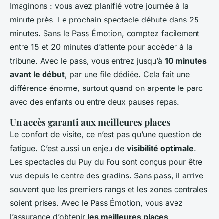
Imaginons : vous avez planifié votre journée à la
minute près. Le prochain spectacle débute dans 25
minutes. Sans le Pass Émotion, comptez facilement
entre 15 et 20 minutes d’attente pour accéder à la
tribune. Avec le pass, vous entrez jusqu’à
10 minutes
avant le début
, par une file dédiée. Cela fait une
différence énorme, surtout quand on arpente le parc
avec des enfants ou entre deux pauses repas.
Un accès garanti aux meilleures places
Le confort de visite, ce n’est pas qu’une question de
fatigue. C’est aussi un enjeu de
visibilité optimale
.
Les spectacles du Puy du Fou sont conçus pour être
vus depuis le centre des gradins. Sans pass, il arrive
souvent que les premiers rangs et les zones centrales
soient prises. Avec le Pass Émotion, vous avez
l’assurance d’obtenir
les meilleures places