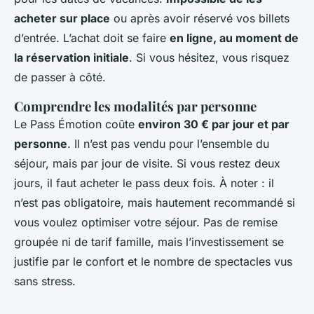
acheter sur place
ou après avoir réservé vos billets
d’entrée. L’achat doit se faire
en ligne, au moment de
la réservation initiale
. Si vous hésitez, vous risquez
de passer à côté.
Comprendre les modalités par personne
Le Pass Émotion coûte
environ 30 € par jour et par
personne
. Il n’est pas vendu pour l’ensemble du
séjour, mais par jour de visite. Si vous restez deux
jours, il faut acheter le pass deux fois. À noter : il
n’est pas obligatoire, mais hautement recommandé si
vous voulez optimiser votre séjour. Pas de remise
groupée ni de tarif famille, mais l’investissement se
justifie par le confort et le nombre de spectacles vus
sans stress.