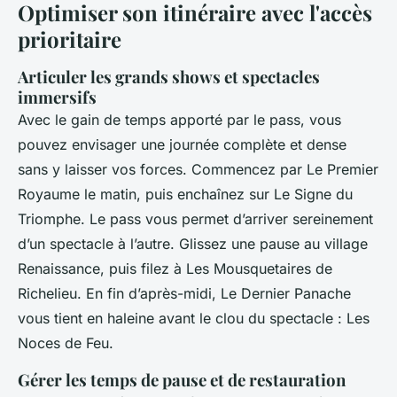
Optimiser son itinéraire avec l'accès
prioritaire
Articuler les grands shows et spectacles
immersifs
Avec le gain de temps apporté par le pass, vous
pouvez envisager une journée complète et dense
sans y laisser vos forces. Commencez par
Le Premier
Royaume
le matin, puis enchaînez sur
Le Signe du
Triomphe
. Le pass vous permet d’arriver sereinement
d’un spectacle à l’autre. Glissez une pause au village
Renaissance, puis filez à
Les Mousquetaires de
Richelieu
. En fin d’après-midi,
Le Dernier Panache
vous tient en haleine avant le clou du spectacle :
Les
Noces de Feu
.
Gérer les temps de pause et de restauration