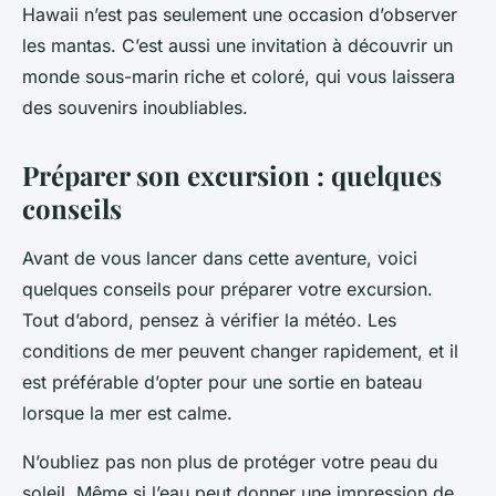
Hawaii n’est pas seulement une occasion d’observer
les mantas. C’est aussi une invitation à découvrir un
monde sous-marin riche et coloré, qui vous laissera
des souvenirs inoubliables.
Préparer son excursion : quelques
conseils
Avant de vous lancer dans cette aventure, voici
quelques conseils pour préparer votre excursion.
Tout d’abord, pensez à vérifier la météo. Les
conditions de mer peuvent changer rapidement, et il
est préférable d’opter pour une sortie en bateau
lorsque la mer est calme.
N’oubliez pas non plus de protéger votre peau du
soleil. Même si l’eau peut donner une impression de