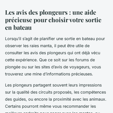
Les avis des plongeurs : une aide
précieuse pour choisir votre sortie
en bateau
Lorsqu’il s’agit de planifier une sortie en bateau pour
observer les raies manta, il peut être utile de
consulter les avis des plongeurs qui ont déjà vécu
cette expérience. Que ce soit sur les forums de
plongée ou sur les sites d’avis de voyageurs, vous
trouverez une mine d’informations précieuses.
Les plongeurs partagent souvent leurs impressions
sur la qualité des circuits proposés, les compétences
des guides, ou encore la proximité avec les animaux.
Certains pourront même vous recommander les