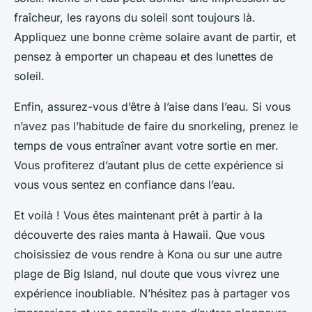
fraîcheur, les rayons du soleil sont toujours là.
Appliquez une bonne crème solaire avant de partir, et
pensez à emporter un chapeau et des lunettes de
soleil.
Enfin, assurez-vous d’être à l’aise dans l’eau. Si vous
n’avez pas l’habitude de faire du snorkeling, prenez le
temps de vous entraîner avant votre sortie en mer.
Vous profiterez d’autant plus de cette expérience si
vous vous sentez en confiance dans l’eau.
Et voilà ! Vous êtes maintenant prêt à partir à la
découverte des raies manta à Hawaii. Que vous
choisissiez de vous rendre à Kona ou sur une autre
plage de Big Island, nul doute que vous vivrez une
expérience inoubliable. N’hésitez pas à partager vos