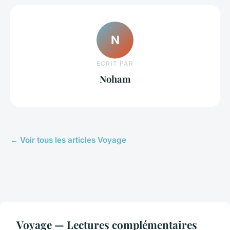
N
ECRIT PAR
Noham
← Voir tous les articles Voyage
Voyage — Lectures complémentaires