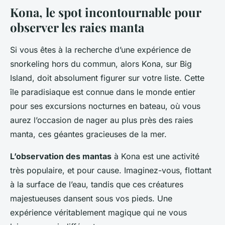
Kona, le spot incontournable pour
observer les raies manta
Si vous êtes à la recherche d’une expérience de
snorkeling hors du commun, alors Kona, sur Big
Island, doit absolument figurer sur votre liste. Cette
île paradisiaque est connue dans le monde entier
pour ses excursions nocturnes en bateau, où vous
aurez l’occasion de nager au plus près des raies
manta, ces géantes gracieuses de la mer.
L’observation des mantas
à Kona est une activité
très populaire, et pour cause. Imaginez-vous, flottant
à la surface de l’eau, tandis que ces créatures
majestueuses dansent sous vos pieds. Une
expérience véritablement magique qui ne vous