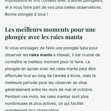
impressions et vos conseils avec d’autres plongeurs,
et à nous faire part de vos plus belles observations.
Bonne plongée à tous !
Les meilleurs moments pour une
plongée avec les raies manta
Si vous envisagez de faire une plongée tuba pour
observer les
raies manta
à Hawaii, il est crucial de
connaître le meilleur moment pour le faire. La
plongée en apnée avec les raies manta peut être
effectuée tout au long de l’année à Kona, mais la
meilleure période pour les observer se situe
généralement entre les mois de mai et octobre.
Pendant ces mois, les raies mantas sont plus
nombreuses et plus actives, ce qui facilite
grandement leur observation.