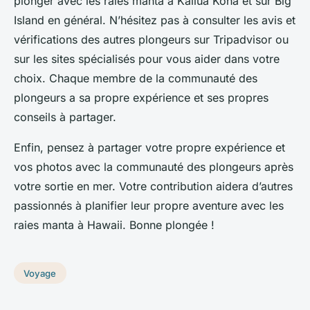
plonger avec les raies manta à Kailua Kona et sur Big
Island en général. N’hésitez pas à consulter les avis et
vérifications des autres plongeurs sur Tripadvisor ou
sur les sites spécialisés pour vous aider dans votre
choix. Chaque membre de la communauté des
plongeurs a sa propre expérience et ses propres
conseils à partager.
Enfin, pensez à partager votre propre expérience et
vos photos avec la communauté des plongeurs après
votre sortie en mer. Votre contribution aidera d’autres
passionnés à planifier leur propre aventure avec les
raies manta à Hawaii. Bonne plongée !
Voyage