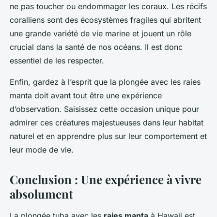
ne pas toucher ou endommager les coraux. Les récifs
coralliens sont des écosystèmes fragiles qui abritent
une grande variété de vie marine et jouent un rôle
crucial dans la santé de nos océans. Il est donc
essentiel de les respecter.
Enfin, gardez à l’esprit que la plongée avec les raies
manta doit avant tout être une expérience
d’observation. Saisissez cette occasion unique pour
admirer ces créatures majestueuses dans leur habitat
naturel et en apprendre plus sur leur comportement et
leur mode de vie.
Conclusion : Une expérience à vivre
absolument
La plongée tuba avec les
raies manta
à Hawaii est