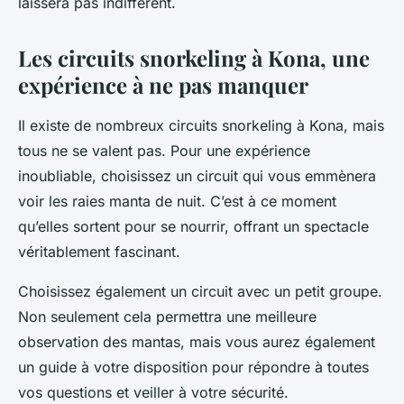
laissera pas indifférent.
Les circuits snorkeling à Kona, une
expérience à ne pas manquer
Il existe de nombreux circuits snorkeling à Kona, mais
tous ne se valent pas. Pour une expérience
inoubliable, choisissez un circuit qui vous emmènera
voir les raies manta de nuit. C’est à ce moment
qu’elles sortent pour se nourrir, offrant un spectacle
véritablement fascinant.
Choisissez également un circuit avec un petit groupe.
Non seulement cela permettra une meilleure
observation des mantas, mais vous aurez également
un guide à votre disposition pour répondre à toutes
vos questions et veiller à votre sécurité.