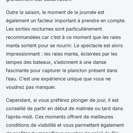
Outre la saison, le moment de la journée est
également un facteur important à prendre en compte.
Les sorties nocturnes sont particulièrement
recommandées car c’est à ce moment que les raies
manta sortent pour se nourrir. Le spectacle est alors
impressionnant : les raies manta, éclairées par les
lampes des bateaux, s’adonnent à une danse
fascinante pour capturer le plancton présent dans
l’eau. C’est une expérience unique que vous ne
voudrez pas manquer.
Cependant, si vous préférez plonger de jour, il est
conseillé de partir en début de matinée ou tard dans
l’après-midi. Ces moments offrent de meilleures
conditions de visibilité et vous permettent également