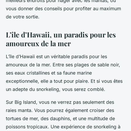
meilleurs endroits pour nager avec les mantas, ou
vous donner des conseils pour profiter au maximum
de votre sortie.
L’île d’Hawaii, un paradis pour les
amoureux de la mer
L’île d’Hawaii est un véritable paradis pour les
amoureux de la mer. Entre ses plages de sable noir,
ses eaux cristallines et sa faune marine
exceptionnelle, elle a tout pour plaire. Et si vous êtes
un adepte du snorkeling, vous serez comblé.
Sur Big Island, vous ne verrez pas seulement des
raies manta. Vous pourrez également croiser des
tortues de mer, des dauphins, et une multitude de
poissons tropicaux. Une expérience de snorkeling à