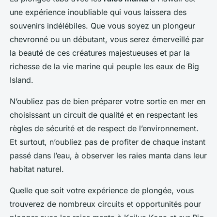
une expérience inoubliable qui vous laissera des
souvenirs indélébiles. Que vous soyez un plongeur
chevronné ou un débutant, vous serez émerveillé par
la beauté de ces créatures majestueuses et par la
richesse de la vie marine qui peuple les eaux de Big
Island.
N’oubliez pas de bien préparer votre sortie en mer en
choisissant un circuit de qualité et en respectant les
règles de sécurité et de respect de l’environnement.
Et surtout, n’oubliez pas de profiter de chaque instant
passé dans l’eau, à observer les raies manta dans leur
habitat naturel.
Quelle que soit votre expérience de plongée, vous
trouverez de nombreux circuits et opportunités pour