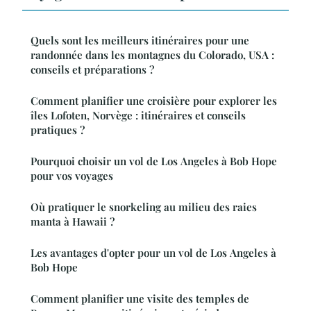
Quels sont les meilleurs itinéraires pour une
randonnée dans les montagnes du Colorado, USA :
conseils et préparations ?
Comment planifier une croisière pour explorer les
îles Lofoten, Norvège : itinéraires et conseils
pratiques ?
Pourquoi choisir un vol de Los Angeles à Bob Hope
pour vos voyages
Où pratiquer le snorkeling au milieu des raies
manta à Hawaii ?
Les avantages d'opter pour un vol de Los Angeles à
Bob Hope
Comment planifier une visite des temples de