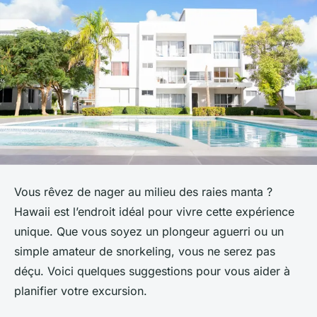
Vous rêvez de nager au milieu des raies manta ?
Hawaii est l’endroit idéal pour vivre cette expérience
unique. Que vous soyez un plongeur aguerri ou un
simple amateur de snorkeling, vous ne serez pas
déçu. Voici quelques suggestions pour vous aider à
planifier votre excursion.