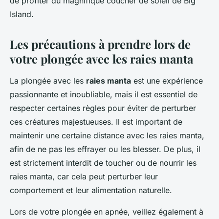
de profiter du magnifique coucher de soleil de Big
Island.
Les précautions à prendre lors de
votre plongée avec les raies manta
La plongée avec les
raies manta
est une expérience
passionnante et inoubliable, mais il est essentiel de
respecter certaines règles pour éviter de perturber
ces créatures majestueuses. Il est important de
maintenir une certaine distance avec les raies manta,
afin de ne pas les effrayer ou les blesser. De plus, il
est strictement interdit de toucher ou de nourrir les
raies manta, car cela peut perturber leur
comportement et leur alimentation naturelle.
Lors de votre plongée en apnée, veillez également à